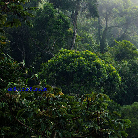
zurück zur Startseite