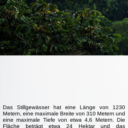
Das
Stillgewässer
hat eine Länge von 1230
Metern, eine maximale Breite von 310 Metern und
eine maximale Tiefe von etwa 4,6 Metern. Die
Fläche beträgt etwa 24 Hektar und das