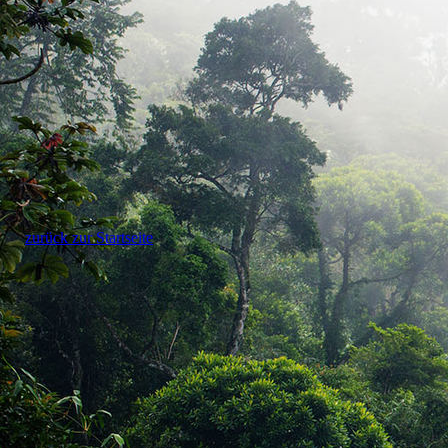
zurück zur Startseite