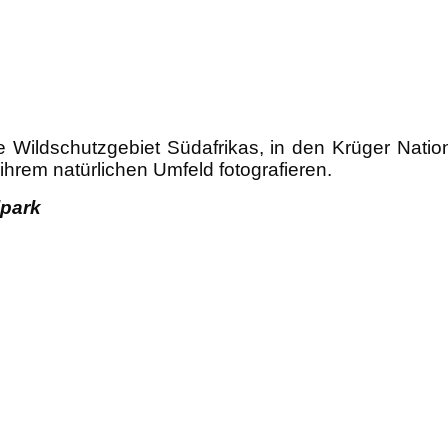
 Wildschutzgebiet Südafrikas, in den Krüger Natio
 ihrem natürlichen Umfeld fotografieren.
lpark