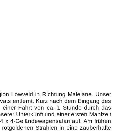
gion Lowveld in Richtung Malelane. Unser
vats entfernt. Kurz nach dem Eingang des
einer Fahrt von ca. 1 Stunde durch das
rer Unterkunft und einer ersten Mahlzeit
4 x 4-Geländewagensafari auf. Am frühen
rotgoldenen Strahlen in eine zauberhafte