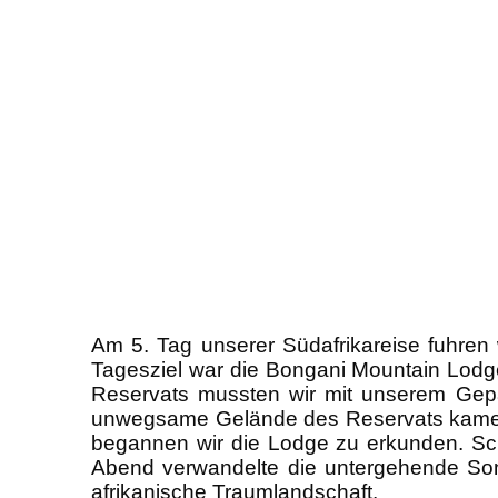
Am 5. Tag unserer Südafrikareise fuhren
Tagesziel war die Bongani Mountain Lodg
Reservats mussten wir mit unserem Gep
unwegsame Gelände des Reservats kamen w
begannen wir die Lodge zu erkunden. Sc
Abend verwandelte die untergehende Sonn
afrikanische Traumlandschaft.