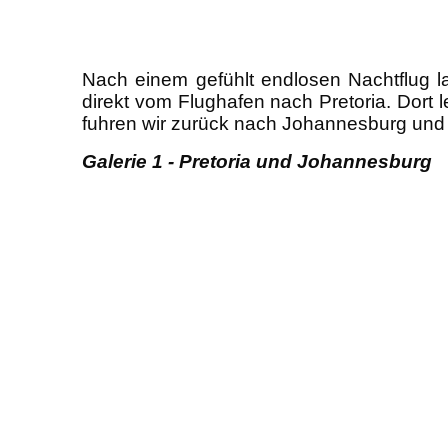
Nach einem gefühlt endlosen Nachtflug l
direkt vom Flughafen nach Pretoria. Dort 
fuhren wir zurück nach Johannesburg und l
Galerie 1 - Pretoria und Johannesburg