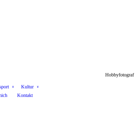
Hobbyfotograf
sport
Kultur
mich
Kontakt