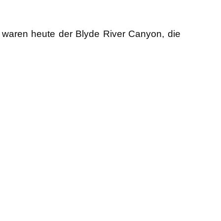
 waren heute der Blyde River Canyon, die