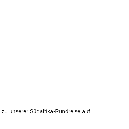
 zu unserer Südafrika-Rundreise auf.