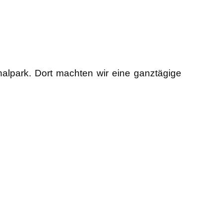
nalpark. Dort machten wir eine ganztägige