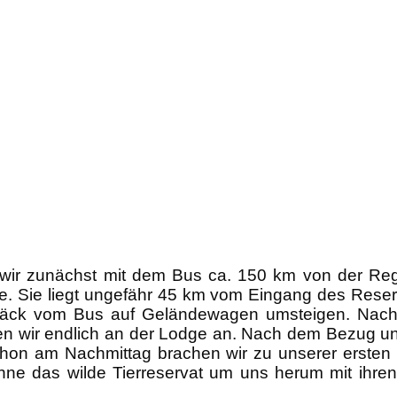
 wir zunächst mit dem Bus ca. 150 km von der Re
e. Sie liegt ungefähr 45 km vom Eingang des Reser
äck vom Bus auf Geländewagen umsteigen. Nach 
ir endlich an der Lodge an. Nach dem Bezug unse
hon am Nachmittag brachen wir zu unserer ersten 
e das wilde Tierreservat um uns herum mit ihren 