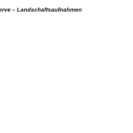
rve – Landschaftsaufnahmen