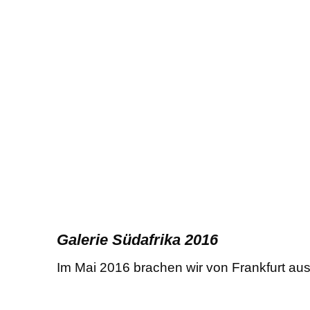
Galerie Südafrika 2016
Im Mai 2016 brachen wir von Frankfurt aus