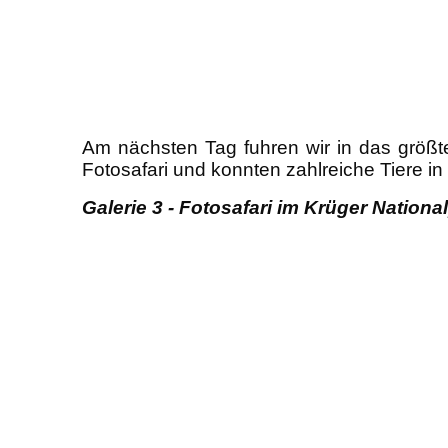
Am nächsten Tag fuhren wir in das größte
Fotosafari und konnten zahlreiche Tiere in
Galerie 3 -
Fotosafari im Krüger Nationa