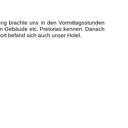
ung brachte uns in den Vormittagsstunden
sten Gebäude etc. Pretorias kennen. Danach
ort befand sich auch unser Hotel.