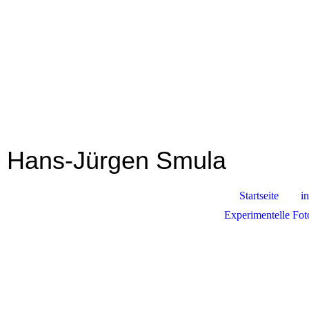
Hans-Jürgen Smula
Startseite
in
Experimentelle Fot