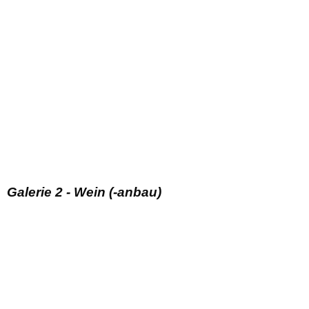
Galerie 2 - Wein (-anbau)