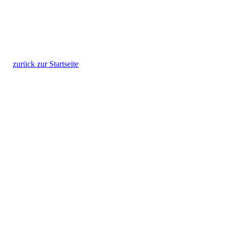
zurück zur Startseite