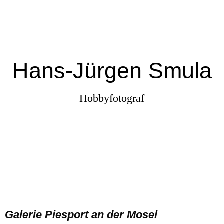
Hans-Jürgen Smula
Hobbyfotograf
Galerie
Piesport an der Mosel