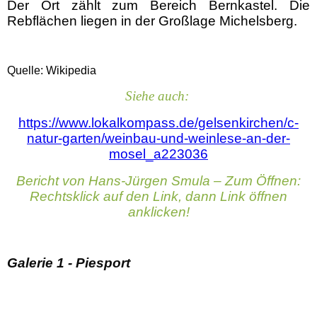
Der Ort zählt zum
Bereich Bernkastel
. Die
Rebflächen liegen in der
Großlage Michelsberg
.
Quelle: Wikipedia
Siehe auch:
https://www.lokalkompass.de/gelsenkirchen/c-
natur-garten/weinbau-und-weinlese-an-der-
mosel_a223036
Bericht von Hans-Jürgen Smula – Zum Öffnen:
Rechtsklick auf den Link, dann Link öffnen
anklicken!
Galerie 1 - Piesport