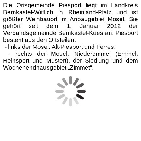
Die Ortsgemeinde Piesport liegt im
Landkreis
Bernkastel-Wittlich
in
Rheinland-Pfalz
und ist
größter
Weinbauort
im
Anbaugebiet Mosel
. Sie
gehört seit dem 1. Januar 2012 der
Verbandsgemeinde Bernkastel-Kues
an.
Piesport
besteht aus den Ortsteilen:
- links der Mosel: Alt-Piesport und Ferres,
- rechts der Mosel: Niederemmel (Emmel,
Reinsport und Müstert), der Siedlung und dem
Wochenendhausgebiet „Zimmet“.