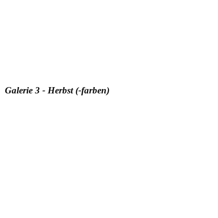
Galerie 3 - Herbst (-farben)