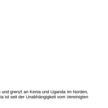
ean und grenzt an Kenia und Uganda im Norden,
ist seit der Unabhängigkeit vom Vereinigten