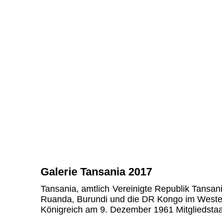
Galerie Tansania 2017
Tansania, amtlich Vereinigte Republik Tansan
Ruanda, Burundi und die DR Kongo im Westen
Königreich am 9. Dezember 1961 Mitgliedsta