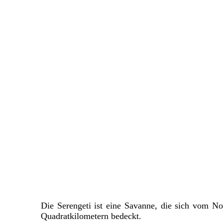
Die Serengeti ist eine Savanne, die sich vom No
Quadratkilometern bedeckt.