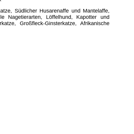
atze, Südlicher Husarenaffe und Mantelaffe,
le Nagetierarten, Löffelhund, Kapotter und
katze, Großfleck-Ginsterkatze, Afrikanische