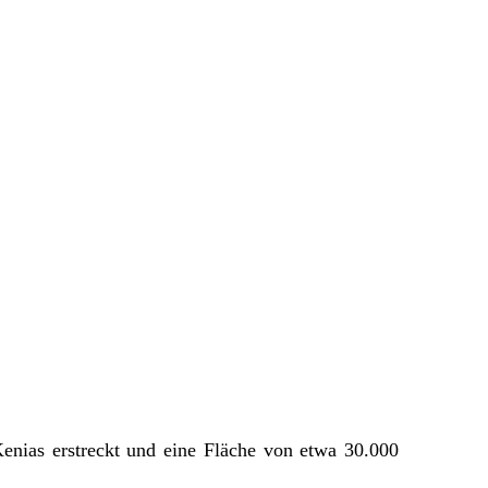
Kenias erstreckt und eine Fläche von etwa 30.000