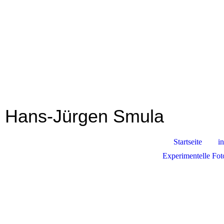
Hans-Jürgen Smula
Startseite
in
Experimentelle Fot