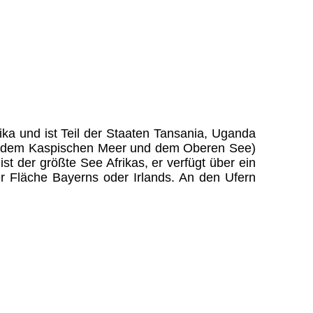
ika und ist Teil der Staaten Tansania, Uganda
nach dem Kaspischen Meer und dem Oberen See)
 der größte See Afrikas, er verfügt über ein
er Fläche Bayerns oder Irlands. An den Ufern