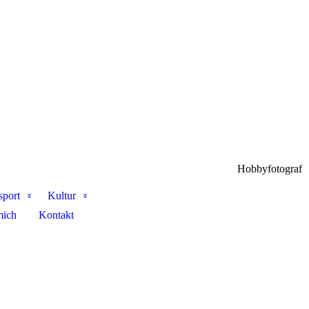
Hobbyfotograf
sport
Kultur
mich
Kontakt