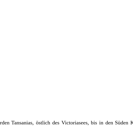
rden Tansanias, östlich des Victoriasees, bis in den Süden 