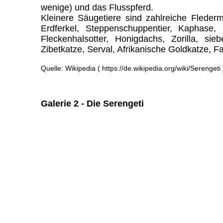
wenige) und das Flusspferd.
Kleinere Säugetiere sind zahlreiche Fleder
Erdferkel, Steppenschuppentier, Kaphase, 
Fleckenhalsotter, Honigdachs, Zorilla, sie
Zibetkatze, Serval, Afrikanische Goldkatze, 
Quelle: Wikipedia ( https://de.wikipedia.org/wiki/Serengeti 
Galerie 2 - Die Serengeti