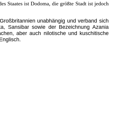
s Staates ist Dodoma, die größte Stadt ist jedoch
 Großbritannien unabhängig und verband sich
a, Sansibar sowie der Bezeichnung Azania
hen, aber auch nilotische und kuschitische
Englisch.